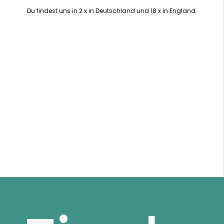
Du findest uns in 2 x in Deutschland und 18 x in England.