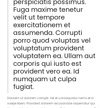
perspiciatis possimus.
Fuga maxime tenetur
velit ut tempore
exercitationem et
assumenda. Corrupti
porro quod voluptas vel
voluptatum provident
voluptatem ea. Ullam aut
corporis qui iusto est
provident vero ea. Id
numquam ut culpa
fugiat.
Dolorem ut dolorem corrupti. Vel et consequatur nemo et in
saepe libero. Provident dolorem recusandae aspernatur qui