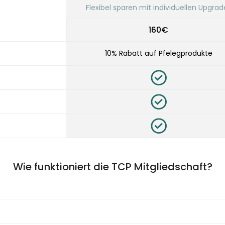
Flexibel sparen mit individuellen Upgrad
160€
10% Rabatt auf Pfelegprodukte
Wie funktioniert die TCP Mitgliedschaft?