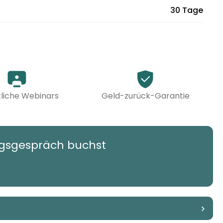
30 Tage
liche Webinars
Geld-zurück-Garantie
ngsgespräch buchst