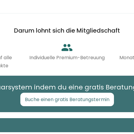
Darum lohnt sich die Mitgliedschaft
f alle
Individuelle Premium-Betreuung
Monat
ukte
Haarsystem indem du eine gratis Beratu
Buche einen gratis Beratungstermin