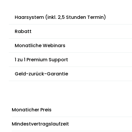
Haarsystem (inkl. 2,5 Stunden Termin)
Rabatt
Monatliche Webinars
1 zu 1 Premium Support
Geld-zurück-Garantie
Monaticher Preis
Mindestvertragslaufzeit