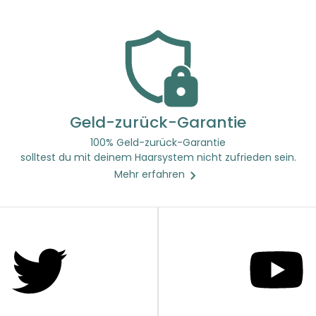
Geld-zurück-Garantie
100% Geld-zurück-Garantie
solltest du mit deinem Haarsystem nicht zufrieden sein.
Mehr erfahren