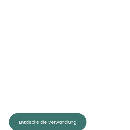
wiede
Entdecke die Verwandlung