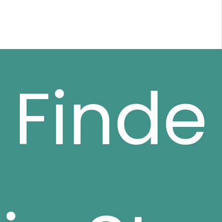
Finde