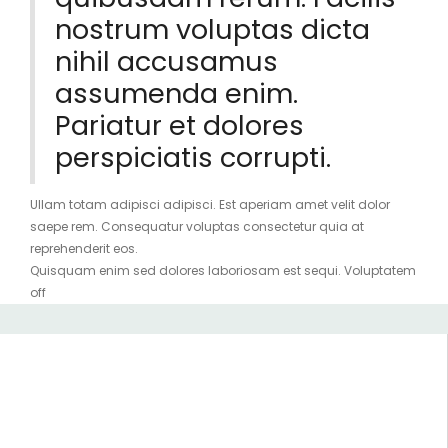
nostrum voluptas dicta
nihil accusamus
assumenda enim.
Pariatur et dolores
perspiciatis corrupti.
Ullam totam adipisci adipisci. Est aperiam amet velit dolor
saepe rem. Consequatur voluptas consectetur quia at
reprehenderit eos.
Quisquam enim sed dolores laboriosam est sequi. Voluptatem
off