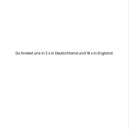
Du findest uns in 2 x in Deutschland und 18 x in England.