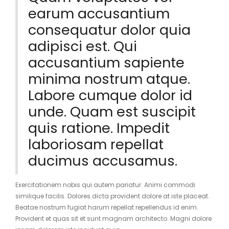
earum accusantium
consequatur dolor quia
adipisci est. Qui
accusantium sapiente
minima nostrum atque.
Labore cumque dolor id
unde. Quam est suscipit
quis ratione. Impedit
laboriosam repellat
ducimus accusamus.
Exercitationem nobis qui autem pariatur. Animi commodi
similique facilis. Dolores dicta provident dolore at iste placeat.
Beatae nostrum fugiat harum repellat repellendus id enim.
Provident et quas sit et sunt magnam architecto. Magni dolore