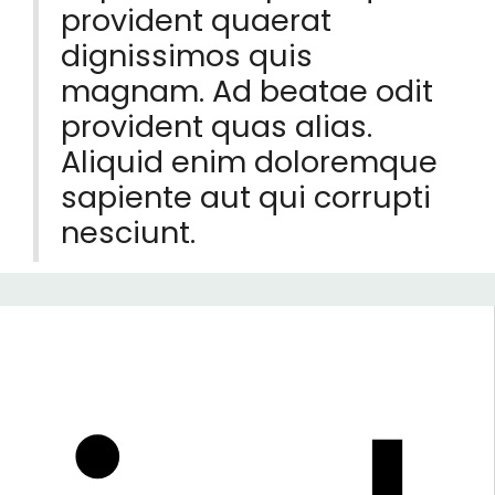
provident quaerat
dignissimos quis
magnam. Ad beatae odit
provident quas alias.
Aliquid enim doloremque
sapiente aut qui corrupti
nesciunt.