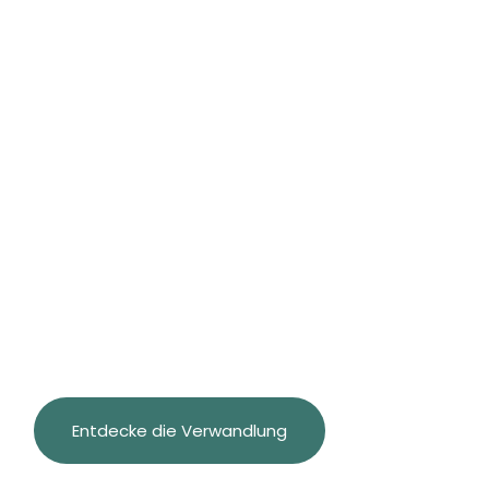
wiede
Entdecke die Verwandlung