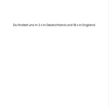
Du findest uns in 2 x in Deutschland und 18 x in England.