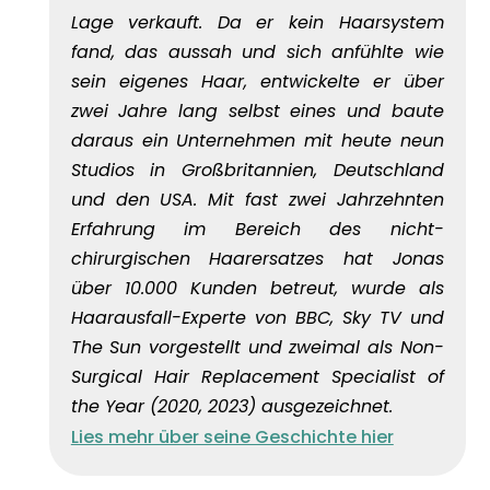
Lage verkauft. Da er kein Haarsystem
fand, das aussah und sich anfühlte wie
sein eigenes Haar, entwickelte er über
zwei Jahre lang selbst eines und baute
daraus ein Unternehmen mit heute neun
Studios in Großbritannien, Deutschland
und den USA. Mit fast zwei Jahrzehnten
Erfahrung im Bereich des nicht-
chirurgischen Haarersatzes hat Jonas
über 10.000 Kunden betreut, wurde als
Haarausfall-Experte von BBC, Sky TV und
The Sun vorgestellt und zweimal als Non-
Surgical Hair Replacement Specialist of
the Year (2020, 2023) ausgezeichnet.
Lies mehr über seine Geschichte hier