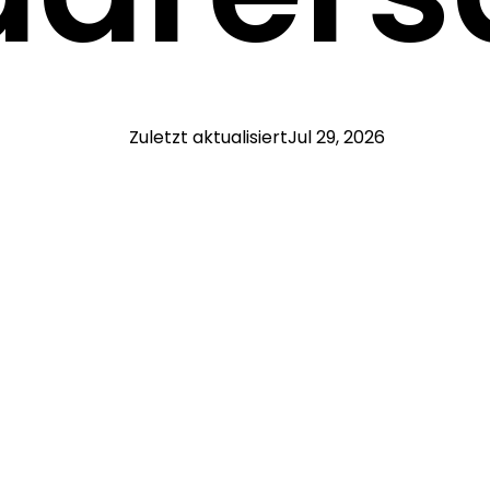
Zuletzt aktualisiert
Jul 29, 2026