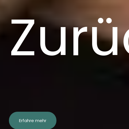
Zurü
Erfahre mehr