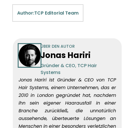
Author:
TCP Editorial Team
ÜBER DEN AUTOR
Jonas Hariri
Gründer & CEO, TCP Hair
Systems
Jonas Hariri ist Gründer & CEO von TCP
Hair Systems, einem Unternehmen, das er
2010 in London gegründet hat, nachdem
ihn sein eigener Haarausfall in einer
Branche zurückließ, die unnatürlich
aussehende, überteuerte Lösungen an
Menschen in einer besonders verletzlichen