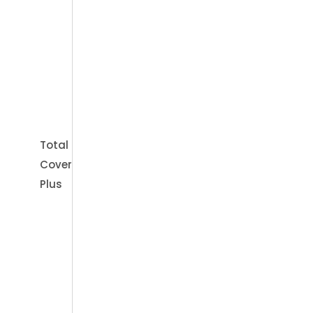
Beratungen
Total
Cover
Plus