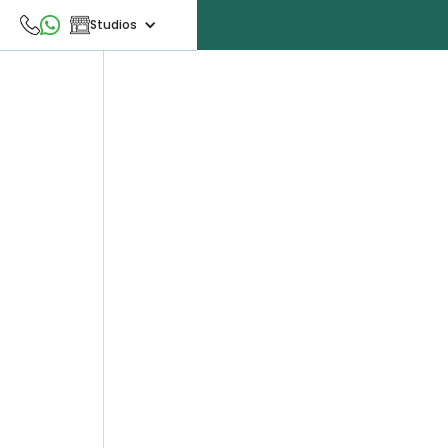
Studios